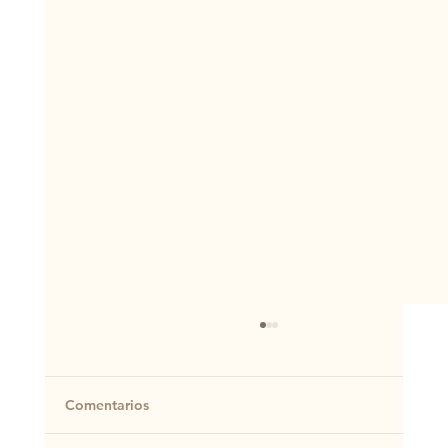
Comentarios