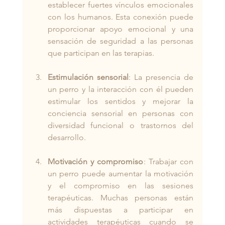
establecer fuertes vínculos emocionales 
con los humanos. Esta conexión puede 
proporcionar apoyo emocional y una 
sensación de seguridad a las personas 
que participan en las terapias.
Estimulación sensorial
: La presencia de 
un perro y la interacción con él pueden 
estimular los sentidos y mejorar la 
conciencia sensorial en personas con 
diversidad funcional o trastornos del 
desarrollo.
Motivación y compromiso
: Trabajar con 
un perro puede aumentar la motivación 
y el compromiso en las sesiones 
terapéuticas. Muchas personas están 
más dispuestas a participar en 
actividades terapéuticas cuando se 