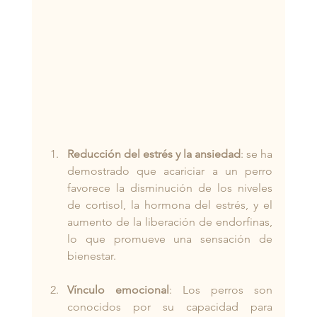
Reducción del estrés y la ansiedad
: se ha 
demostrado que acariciar a un perro 
favorece la disminución de los niveles 
de cortisol, la hormona del estrés, y el 
aumento de la liberación de endorfinas, 
lo que promueve una sensación de 
bienestar.
Vínculo emocional
: Los perros son 
conocidos por su capacidad para 