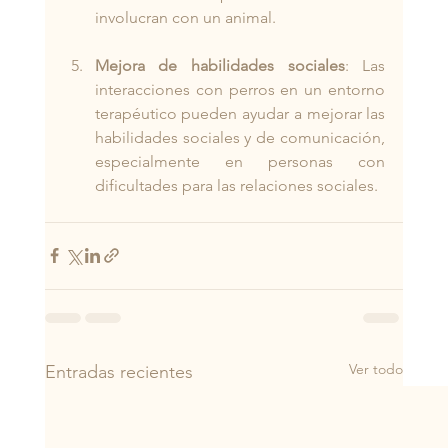
involucran con un animal.
Mejora de habilidades sociales
: Las 
interacciones con perros en un entorno 
terapéutico pueden ayudar a mejorar las 
habilidades sociales y de comunicación, 
especialmente en personas con 
dificultades para las relaciones sociales.
Ver todo
Entradas recientes